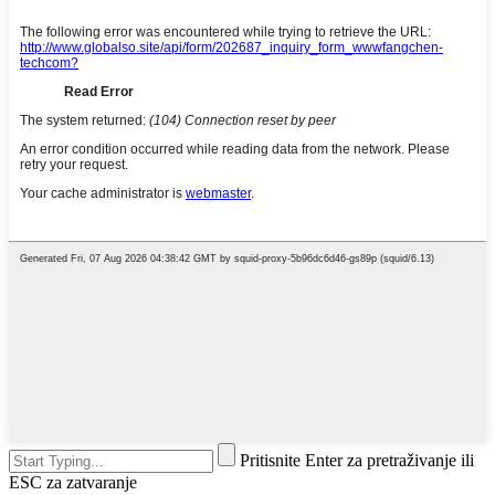
Pritisnite Enter za pretraživanje ili
ESC za zatvaranje