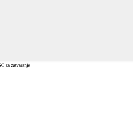
ESC za zatvaranje